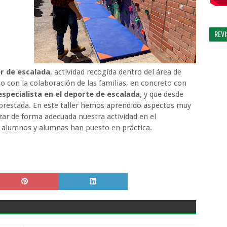
REV
er de escalada
, actividad recogida dentro del área de
o con la colaboración de las familias, en concreto con
especialista en el deporte de escalada,
y que desde
prestada.
En este taller hemos aprendido aspectos muy
zar de forma adecuada nuestra actividad en el
s alumnos y alumnas han puesto en práctica.