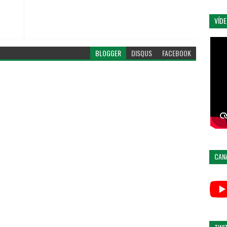
VÍD
BLOGGER
DISQUS
FACEBOOK
CAN