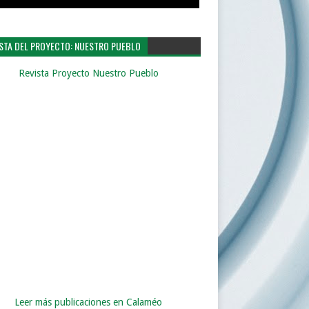
ISTA DEL PROYECTO: NUESTRO PUEBLO
Revista Proyecto Nuestro Pueblo
Leer más publicaciones en Calaméo