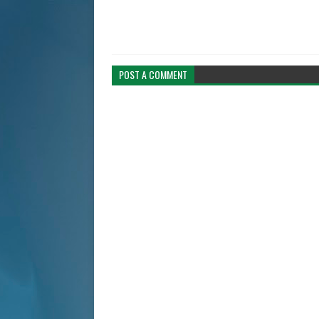
POST A COMMENT